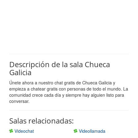
Descripción de la sala Chueca
Galicia
Únete ahora a nuestro chat gratis de Chueca Galicia y
empieza a chatear gratis con personas de todo el mundo. La
comunidad crece cada día y siempre hay alguien listo para
conversar.
Salas relacionadas:
Videochat
Videollamada