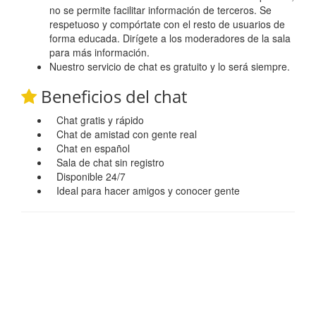
no se permite facilitar información de terceros. Se
respetuoso y compórtate con el resto de usuarios de
forma educada. Dirígete a los moderadores de la sala
para más información.
Nuestro servicio de chat es gratuito y lo será siempre.
Beneficios del chat
Chat gratis y rápido
Chat de amistad con gente real
Chat en español
Sala de chat sin registro
Disponible 24/7
Ideal para hacer amigos y conocer gente