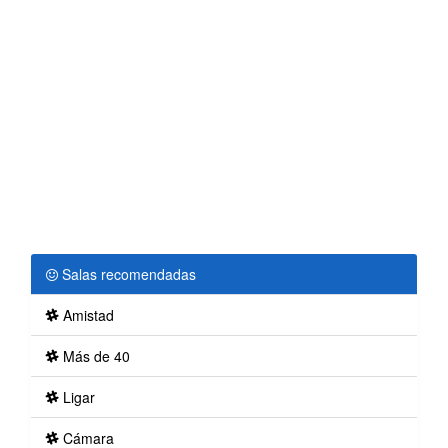
Salas recomendadas
Amistad
Más de 40
Ligar
Cámara