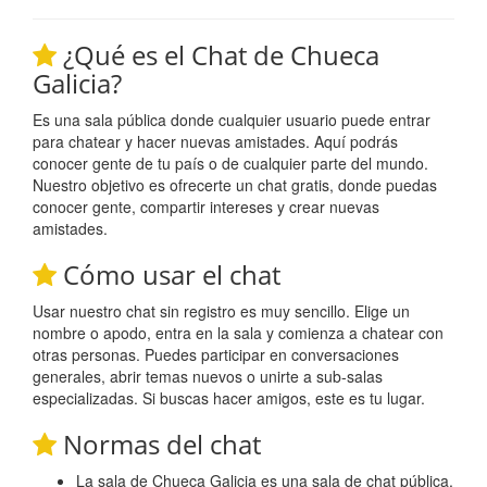
¿Qué es el Chat de Chueca
Galicia?
Es una sala pública donde cualquier usuario puede entrar
para chatear y hacer nuevas amistades. Aquí podrás
conocer gente de tu país o de cualquier parte del mundo.
Nuestro objetivo es ofrecerte un chat gratis, donde puedas
conocer gente, compartir intereses y crear nuevas
amistades.
Cómo usar el chat
Usar nuestro chat sin registro es muy sencillo. Elige un
nombre o apodo, entra en la sala y comienza a chatear con
otras personas. Puedes participar en conversaciones
generales, abrir temas nuevos o unirte a sub-salas
especializadas. Si buscas hacer amigos, este es tu lugar.
Normas del chat
La sala de Chueca Galicia es una sala de chat pública,