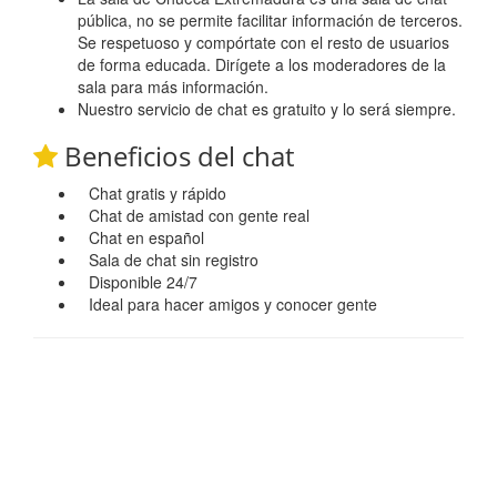
pública, no se permite facilitar información de terceros.
Se respetuoso y compórtate con el resto de usuarios
de forma educada. Dirígete a los moderadores de la
sala para más información.
Nuestro servicio de chat es gratuito y lo será siempre.
Beneficios del chat
Chat gratis y rápido
Chat de amistad con gente real
Chat en español
Sala de chat sin registro
Disponible 24/7
Ideal para hacer amigos y conocer gente