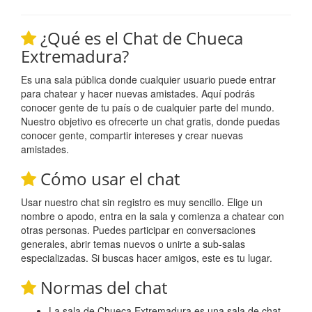
¿Qué es el Chat de Chueca
Extremadura?
Es una sala pública donde cualquier usuario puede entrar
para chatear y hacer nuevas amistades. Aquí podrás
conocer gente de tu país o de cualquier parte del mundo.
Nuestro objetivo es ofrecerte un chat gratis, donde puedas
conocer gente, compartir intereses y crear nuevas
amistades.
Cómo usar el chat
Usar nuestro chat sin registro es muy sencillo. Elige un
nombre o apodo, entra en la sala y comienza a chatear con
otras personas. Puedes participar en conversaciones
generales, abrir temas nuevos o unirte a sub-salas
especializadas. Si buscas hacer amigos, este es tu lugar.
Normas del chat
La sala de Chueca Extremadura es una sala de chat