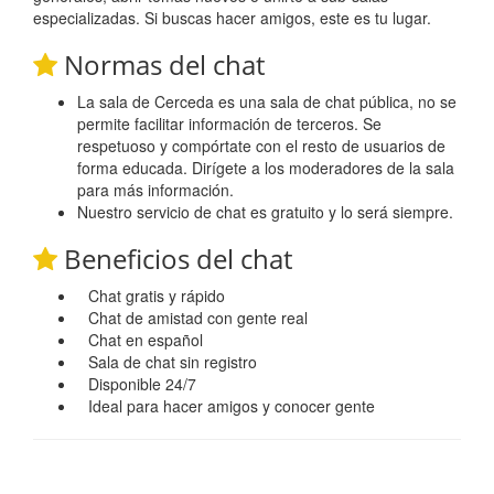
especializadas. Si buscas hacer amigos, este es tu lugar.
Normas del chat
La sala de Cerceda es una sala de chat pública, no se
permite facilitar información de terceros. Se
respetuoso y compórtate con el resto de usuarios de
forma educada. Dirígete a los moderadores de la sala
para más información.
Nuestro servicio de chat es gratuito y lo será siempre.
Beneficios del chat
Chat gratis y rápido
Chat de amistad con gente real
Chat en español
Sala de chat sin registro
Disponible 24/7
Ideal para hacer amigos y conocer gente