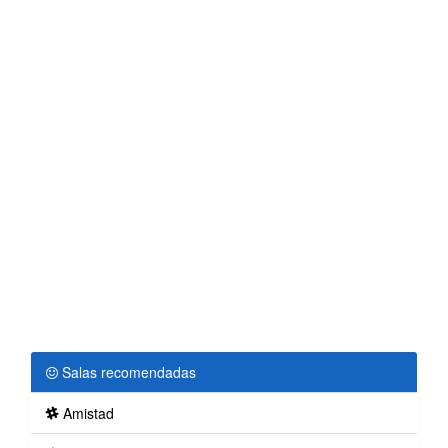
Salas recomendadas
Amistad