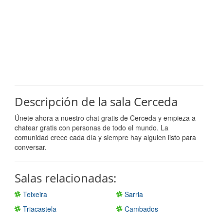
Descripción de la sala Cerceda
Únete ahora a nuestro chat gratis de Cerceda y empieza a
chatear gratis con personas de todo el mundo. La
comunidad crece cada día y siempre hay alguien listo para
conversar.
Salas relacionadas:
Teixeira
Sarria
Triacastela
Cambados