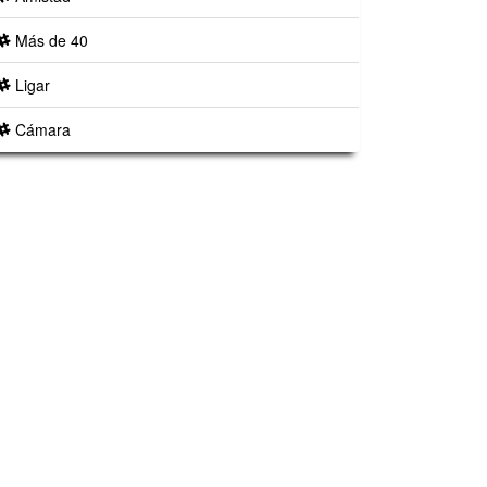
Más de 40
Ligar
Cámara