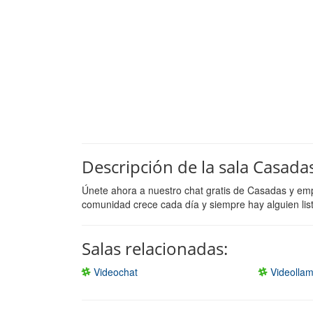
Descripción de la sala Casada
Únete ahora a nuestro chat gratis de Casadas y emp
comunidad crece cada día y siempre hay alguien lis
Salas relacionadas:
Videochat
Videolla