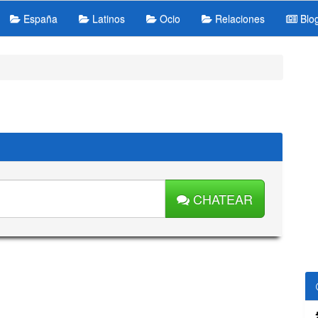
España
Latinos
Ocio
Relaciones
Blo
CHATEAR