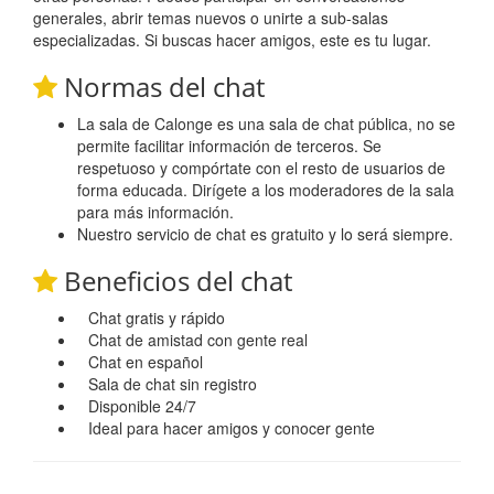
generales, abrir temas nuevos o unirte a sub-salas
especializadas. Si buscas hacer amigos, este es tu lugar.
Normas del chat
La sala de Calonge es una sala de chat pública, no se
permite facilitar información de terceros. Se
respetuoso y compórtate con el resto de usuarios de
forma educada. Dirígete a los moderadores de la sala
para más información.
Nuestro servicio de chat es gratuito y lo será siempre.
Beneficios del chat
Chat gratis y rápido
Chat de amistad con gente real
Chat en español
Sala de chat sin registro
Disponible 24/7
Ideal para hacer amigos y conocer gente