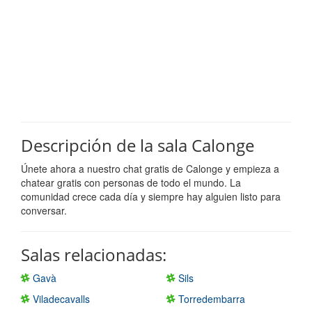
Descripción de la sala Calonge
Únete ahora a nuestro chat gratis de Calonge y empieza a
chatear gratis con personas de todo el mundo. La
comunidad crece cada día y siempre hay alguien listo para
conversar.
Salas relacionadas:
Gavà
Sils
Viladecavalls
Torredembarra