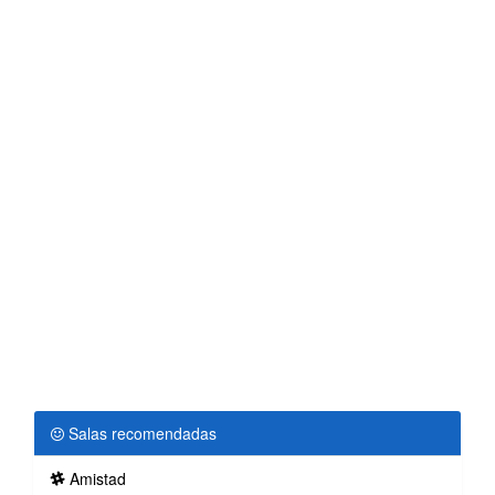
Salas recomendadas
Amistad