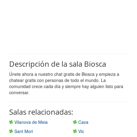
Descripción de la sala Biosca
Únete ahora a nuestro chat gratis de Biosca y empieza a
chatear gratis con personas de todo el mundo. La
comunidad crece cada día y siempre hay alguien listo para
conversar.
Salas relacionadas:
Vilanova de Meia
Cava
Sant Mori
Vic