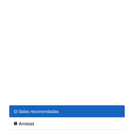
Salas recomendadas
Amistad