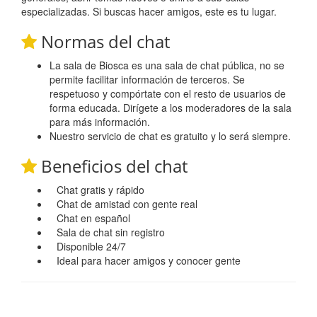
especializadas. Si buscas hacer amigos, este es tu lugar.
Normas del chat
La sala de Biosca es una sala de chat pública, no se
permite facilitar información de terceros. Se
respetuoso y compórtate con el resto de usuarios de
forma educada. Dirígete a los moderadores de la sala
para más información.
Nuestro servicio de chat es gratuito y lo será siempre.
Beneficios del chat
Chat gratis y rápido
Chat de amistad con gente real
Chat en español
Sala de chat sin registro
Disponible 24/7
Ideal para hacer amigos y conocer gente