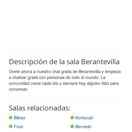
Descripción de la sala Berantevilla
Únete ahora a nuestro chat gratis de Berantevilla y empieza
a chatear gratis con personas de todo el mundo. La
comunidad crece cada día y siempre hay alguien listo para
conversar.
Salas relacionadas:
Bilbao
Kortezubi
Fruiz
Bernedo