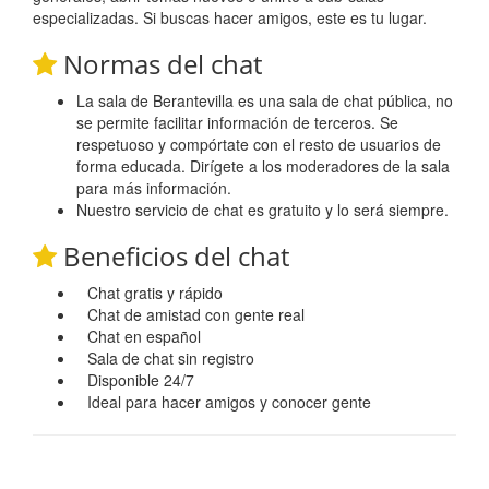
especializadas. Si buscas hacer amigos, este es tu lugar.
Normas del chat
La sala de Berantevilla es una sala de chat pública, no
se permite facilitar información de terceros. Se
respetuoso y compórtate con el resto de usuarios de
forma educada. Dirígete a los moderadores de la sala
para más información.
Nuestro servicio de chat es gratuito y lo será siempre.
Beneficios del chat
Chat gratis y rápido
Chat de amistad con gente real
Chat en español
Sala de chat sin registro
Disponible 24/7
Ideal para hacer amigos y conocer gente