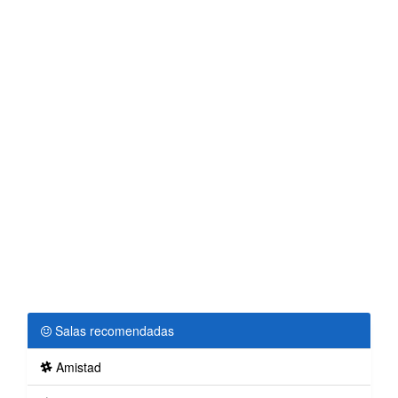
Salas recomendadas
Amistad