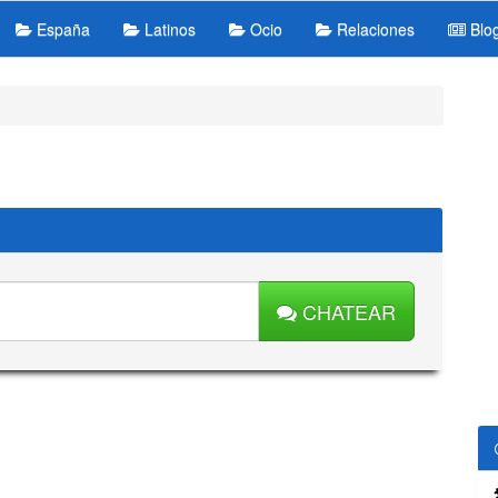
España
Latinos
Ocio
Relaciones
Blo
CHATEAR