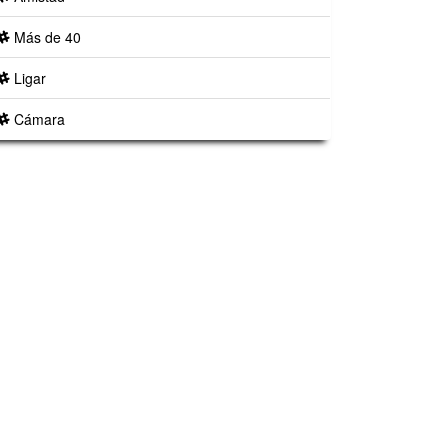
Más de 40
Ligar
Cámara