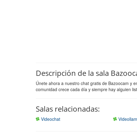
Descripción de la sala Bazoo
Únete ahora a nuestro chat gratis de Bazoocam y e
comunidad crece cada día y siempre hay alguien lis
Salas relacionadas:
Videochat
Videolla