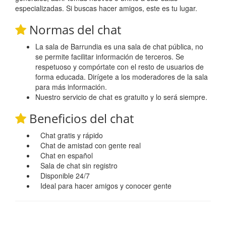
especializadas. Si buscas hacer amigos, este es tu lugar.
Normas del chat
La sala de Barrundia es una sala de chat pública, no
se permite facilitar información de terceros. Se
respetuoso y compórtate con el resto de usuarios de
forma educada. Dirígete a los moderadores de la sala
para más información.
Nuestro servicio de chat es gratuito y lo será siempre.
Beneficios del chat
Chat gratis y rápido
Chat de amistad con gente real
Chat en español
Sala de chat sin registro
Disponible 24/7
Ideal para hacer amigos y conocer gente