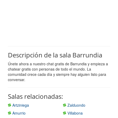
Descripción de la sala Barrundia
Únete ahora a nuestro chat gratis de Barrundia y empieza a
chatear gratis con personas de todo el mundo. La
comunidad crece cada día y siempre hay alguien listo para
conversar.
Salas relacionadas:
Artziniega
Zalduondo
Amurrio
Villabona