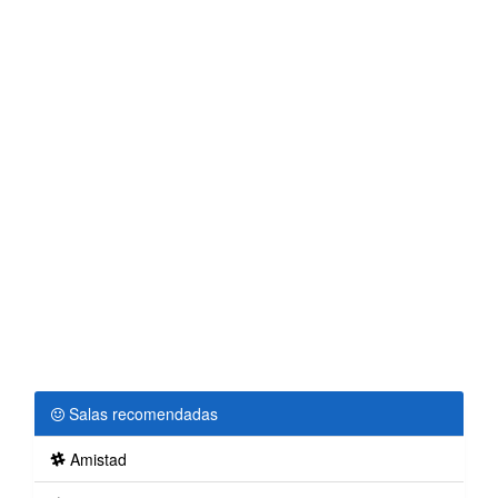
Salas recomendadas
Amistad