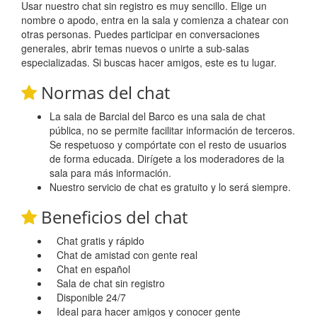
Usar nuestro chat sin registro es muy sencillo. Elige un
nombre o apodo, entra en la sala y comienza a chatear con
otras personas. Puedes participar en conversaciones
generales, abrir temas nuevos o unirte a sub-salas
especializadas. Si buscas hacer amigos, este es tu lugar.
Normas del chat
La sala de Barcial del Barco es una sala de chat
pública, no se permite facilitar información de terceros.
Se respetuoso y compórtate con el resto de usuarios
de forma educada. Dirígete a los moderadores de la
sala para más información.
Nuestro servicio de chat es gratuito y lo será siempre.
Beneficios del chat
Chat gratis y rápido
Chat de amistad con gente real
Chat en español
Sala de chat sin registro
Disponible 24/7
Ideal para hacer amigos y conocer gente