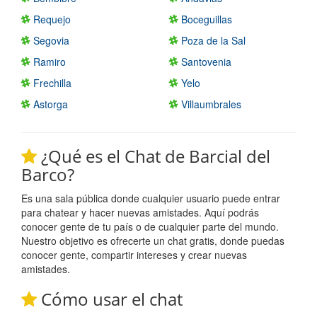
Requejo
Boceguillas
Segovia
Poza de la Sal
Ramiro
Santovenia
Frechilla
Yelo
Astorga
Villaumbrales
¿Qué es el Chat de Barcial del
Barco?
Es una sala pública donde cualquier usuario puede entrar
para chatear y hacer nuevas amistades. Aquí podrás
conocer gente de tu país o de cualquier parte del mundo.
Nuestro objetivo es ofrecerte un chat gratis, donde puedas
conocer gente, compartir intereses y crear nuevas
amistades.
Cómo usar el chat