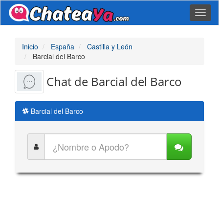
Toggl
naviga
Inicio
España
Castilla y León
Barcial del Barco
Chat de Barcial del Barco
Barcial del Barco