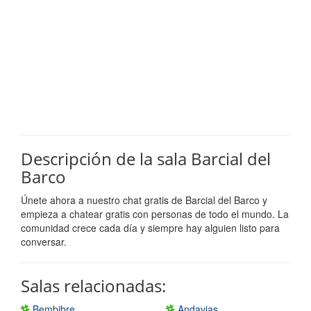
Descripción de la sala Barcial del
Barco
Únete ahora a nuestro chat gratis de Barcial del Barco y
empieza a chatear gratis con personas de todo el mundo. La
comunidad crece cada día y siempre hay alguien listo para
conversar.
Salas relacionadas:
Bembibre
Andavias