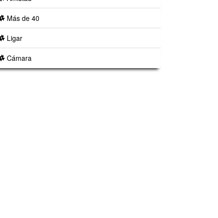
Más de 40
Ligar
Cámara