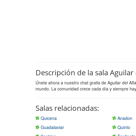
Descripción de la sala Aguilar
Únete ahora a nuestro chat gratis de Aguilar del Al
mundo. La comunidad crece cada día y siempre hay a
Salas relacionadas:
Quicena
Anadon
Guadalaviar
Quinto