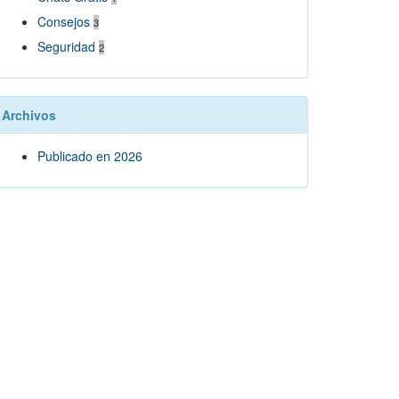
Consejos
3
Seguridad
2
Archivos
Publicado en 2026