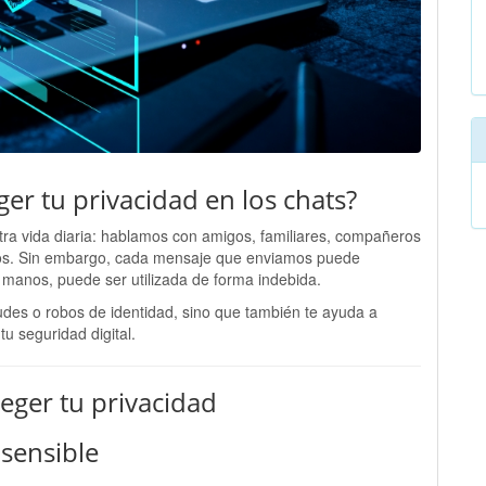
er tu privacidad en los chats?
tra vida diaria: hablamos con amigos, familiares, compañeros
mos. Sin embargo, cada mensaje que enviamos puede
 manos, puede ser utilizada de forma indebida.
audes o robos de identidad, sino que también te ayuda a
tu seguridad digital.
eger tu privacidad
sensible