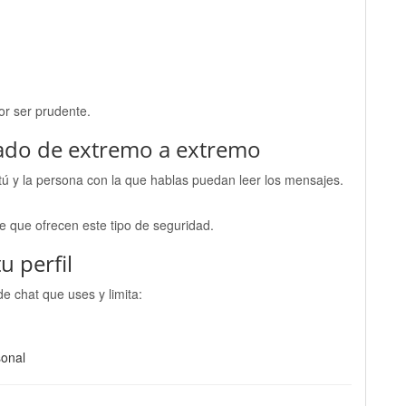
or ser prudente.
ifrado de extremo a extremo
tú y la persona con la que hablas puedan leer los mensajes.
 que ofrecen este tipo de seguridad.
u perfil
e chat que uses y limita:
sonal