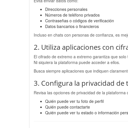
Evita enviar datos como:
Direcciones personales
Números de teléfono privados
Contraseñas o códigos de verificación
Datos bancarios o financieros
Incluso en chats con personas de confianza, es mej
2. Utiliza aplicaciones con c
El cifrado de extremo a extremo garantiza que solo 
Ni siquiera la plataforma puede acceder a ellos.
Busca siempre aplicaciones que indiquen claramente
3. Configura la privacidad de t
Revisa las opciones de privacidad de la plataforma d
Quién puede ver tu foto de perfil
Quién puede contactarte
Quién puede ver tu estado o información per