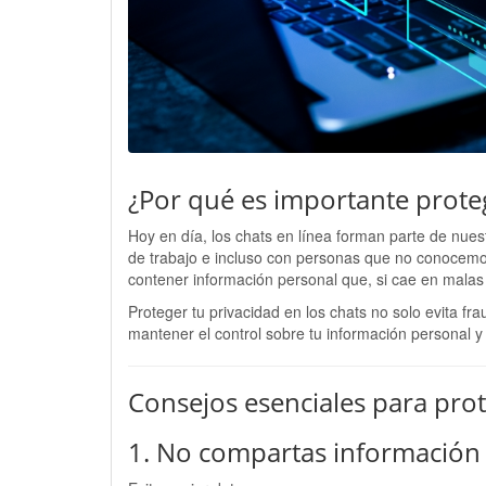
¿Por qué es importante proteg
Hoy en día, los chats en línea forman parte de nues
de trabajo e incluso con personas que no conoce
contener información personal que, si cae en malas
Proteger tu privacidad en los chats no solo evita fr
mantener el control sobre tu información personal y 
Consejos esenciales para prot
1. No compartas información 