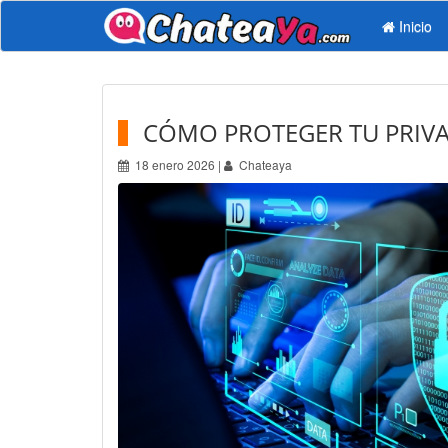
Inicio
CÓMO PROTEGER TU PRIVA
18 enero 2026 |
Chateaya